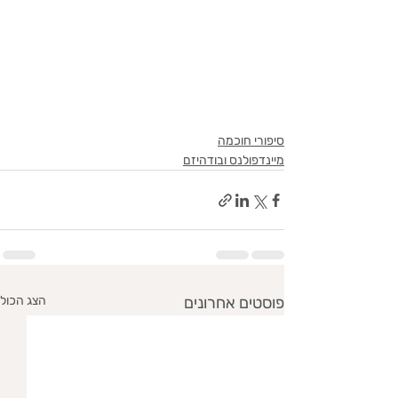
סיפורי חוכמה
מיינדפולנס ובודהיזם
פוסטים אחרונים
הצג הכול