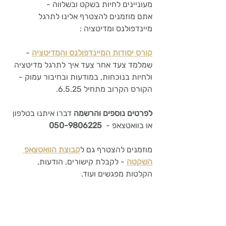
מעוניינים לחיות בשקט ובשלווה - 
אתם מוזמנים להצטרף אלינו לתרגל 
מיינדפולנס ומדיטציה : 
קורס יסודות המיינדפולנס והמדיטציה
 - 
שמלמד צעד אחר צעד איך לתרגל מדיטציה 
ולחיות בנוכחות, במודעות ובחיבור עמוק - 
הקורס הקרוב מתחיל 6.5.25. 
לפרטים נוספים והרשמה 
דברו איתנו בטלפון 
או בוואטצאפ - 
 050-9806225 
מוזמנים להצטרף גם ל
קבוצת הוואטצאפ 
השקטה
 - לקבלת קישורים, הודעות, 
הקלטות מפגשים ועוד.