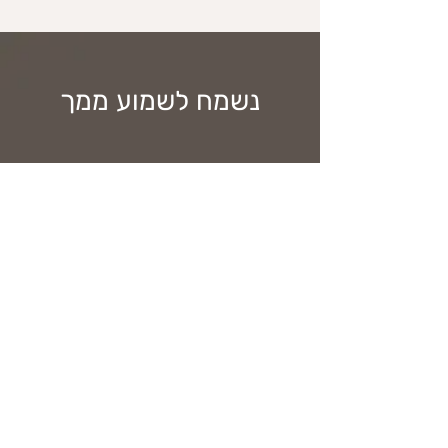
נשמח לשמוע ממך