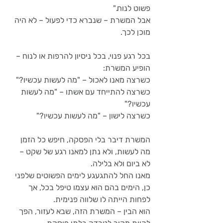
פשוט לנוח."
אבל המשרת – שנברא כדי לפעול – לא היה 
מוכן לכך.
בכל רגע פנוי, בכל ניסיון להרפות או לנוח – 
הופיע המשרת: 
כשרצה מאנו לאכול – "מה לעשות עכשיו?" 
כשרצה להתייחד עם אשתו – "מה לעשות 
עכשיו?"
כשרצה לישון – "מה לעשות עכשיו?"
המשרת דיבר בלי הפסקה, חיפש כל הזמן 
מה לעשות, ולא נתן למאנו רגע של שקט – 
לא ביום ולא בלילה.
מאנו החל להתגעגע לימים הפשוטים שלפני 
כן, הימים בהם הוא עצמו טיפל בכל, אך 
לפחות הייתה לו שלווה פנימית. 
הוא הבין – המשרת הזה, שבא לעזור, הפך 