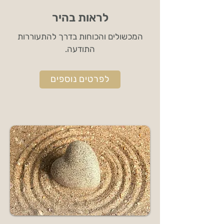
לראות בהיר
המכשולים והכוחות בדרך להתעוררות
התודעה.
לפרטים נוספים