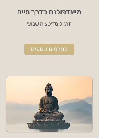
מיינדפולנס כדרך חיים
תרגול מדיטציה שבועי
לפרטים נוספים