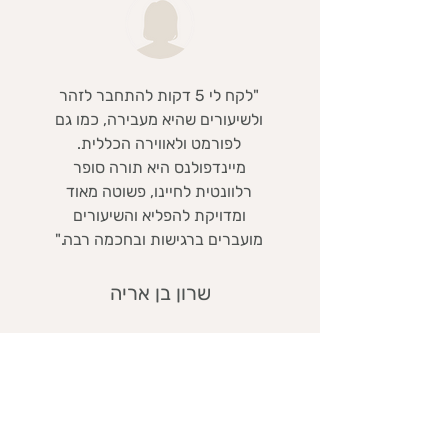
"לקח לי 5 דקות להתחבר לזהר
ולשיעורים שהיא מעבירה, כמו גם
לפורמט ולאווירה הכללית.
מיינדפולנס היא תורה סופר
רלוונטית לחיינו, פשוטה מאוד
ומדויקת להפליא והשיעורים
מועברים ברגישות ובחכמה רבה."
שרון בן אריה