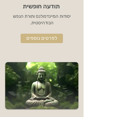
תודעה חופשית
יסודות המיינדפולנס ותורת הנפש
הבודהיסטית.
לפרטים נוספים