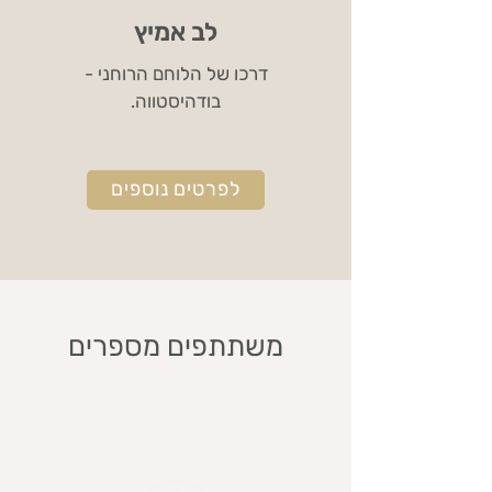
לב אמיץ
דרכו של הלוחם הרוחני -
בודהיסטווה.
לפרטים נוספים
משתתפים מספרים