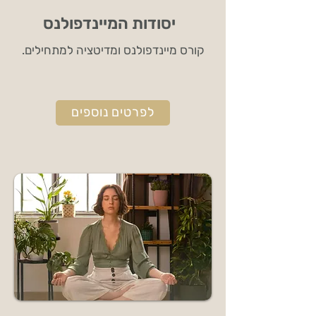
יסודות המיינדפולנס
קורס מיינדפולנס ומדיטציה למתחילים.
לפרטים נוספים