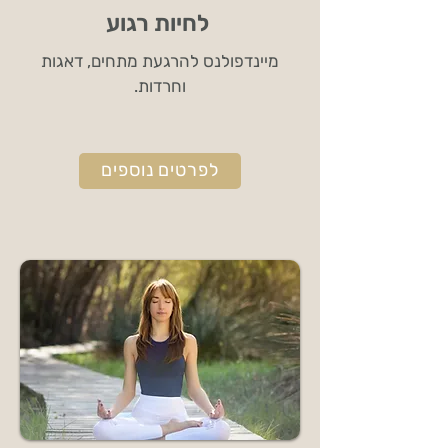
לחיות רגוע
מיינדפולנס להרגעת מתחים, דאגות
וחרדות.
לפרטים נוספים