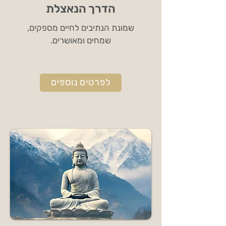
הדרך הנאצלת
שמונת הנתיבים לחיים מספקים,
שמחים ומאושרים.
לפרטים נוספים