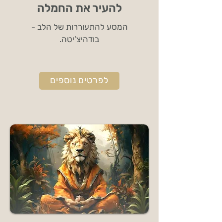
להעיר את החמלה
המסע להתעוררות של הלב -
בודהיצ'יטה.
לפרטים נוספים