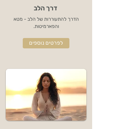
דרך הלב
הדרך להתעוררות של הלב - מטא
והפארמיטות.
לפרטים נוספים