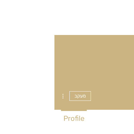
ר קשר
More actions
מעקב
Profile