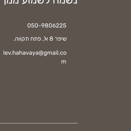
050-9806225
שיפר 8 א', פתח תקווה.
lev.hahavaya@gmail.co
m