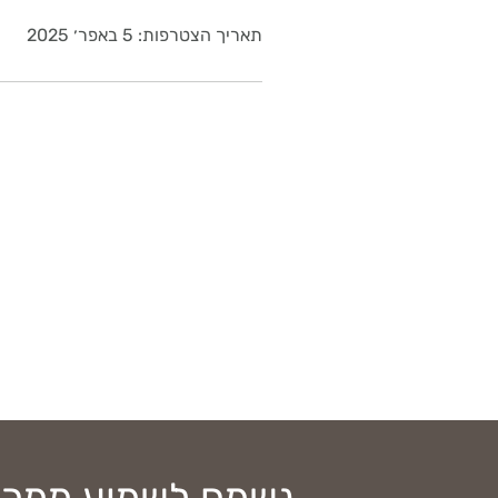
תאריך הצטרפות: 5 באפר׳ 2025
נשמח לשמוע ממך