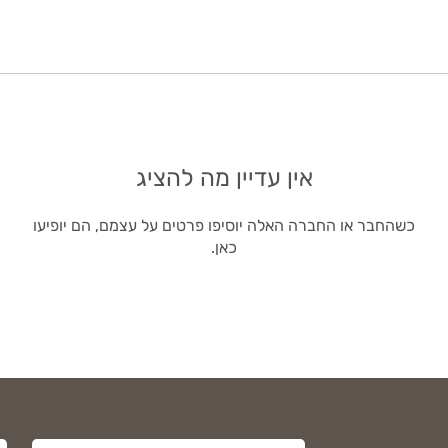
אין עדיין מה להציג
כשהחבר או החברה האלה יוסיפו פרטים על עצמם, הם יופיעו
כאן.