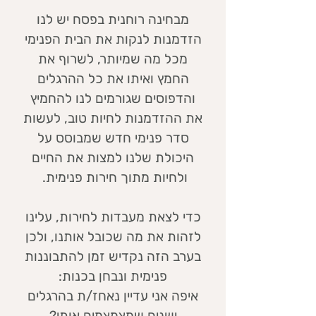
מבחינה רוחנית בפסח יש לנו
הזדמנות לנקות את הבית הפנימי
מכל מה שמיותר, לשרוף את
החמץ ואיתו את כל ההרגלים
והדפוסים שגורמים לנו להחמיץ
את ההזדמנות לחיות טוב, לעשות
סדר פנימי חדש שמבוסס על
היכולת שלנו למצות את החיים
ולחיות מתוך חירות פנימית.
כדי לצאת מעבדות לחירות, עלינו
לזהות את מה שכובל אותנו, ולכן
בערב הזה נקדיש זמן להתבוננות
פנימית ונבחן בכנות:
איפה אני עדיין נאחז/ת בהרגלים
ישנים שמצמצמים אותי?