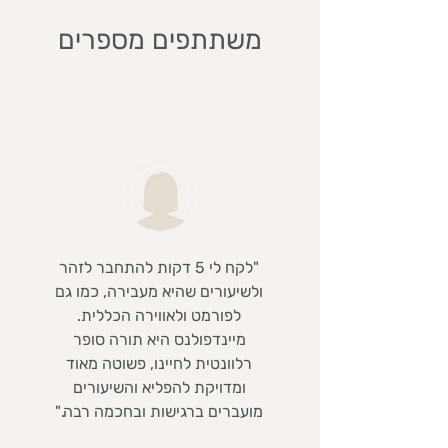
משתתפים מספרים
"לקח לי 5 דקות להתחבר לזהר
ולשיעורים שהיא מעבירה, כמו גם
לפורמט ולאווירה הכללית.
מיינדפולנס היא תורה סופר
רלוונטית לחיינו, פשוטה מאוד
ומדויקת להפליא והשיעורים
מועברים ברגישות ובחכמה רבה."