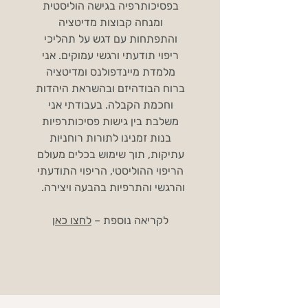
בפסיכותרפיה בגישה הוליסטית
ומנחה קבוצות מדיטציה
והתפתחות עם דגש על תהליכי
ריפוי תודעתי ורגשי עמוקים. אני
מלמדת מיינדפולנס ומדיטציה
ברוח הבודהיזם ובהשראת היהדות
וחכמת הקבלה. בעבודתי אני
משלבת בין גישות פסיכותרפיות
בנות זמנינו לתורות רוחניות
עתיקות, תוך שימוש בכלים מעולם
הריפוי ההוליסטי, הריפוי התודעתי
והרגשי והתרפיות בהבעה ויצירה.
לקריאה נוספת –
לחצו כאן