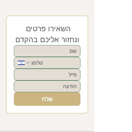
השאירו פרטים 
ונחזור אליכם בהקדם
שלח