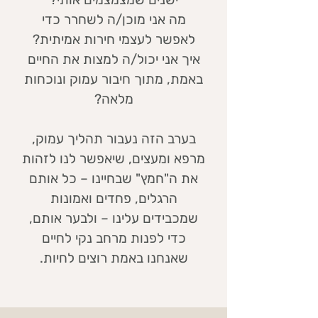
מה אני מוכן/ה לשחרר כדי
לאפשר לעצמי חירות אמיתית?
איך אני יכול/ה למצות את החיים
באמת, מתוך חיבור עמוק ונוכחות
מלאה?
בערב הזה נעבור תהליך עמוק,
מרפא ומעצים, שיאפשר לנו לזהות
את ה"חמץ" שבחיינו – כל אותם
הרגלים, פחדים ואמונות
שמכבידים עלינו – ולבער אותם,
כדי לפנות מרחב נקי לחיים
שאנחנו באמת רוצים לחיות.