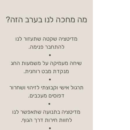
מה מחכה לנו בערב הזה?
מדיטציה שקטה שתעזור לנו
להתחבר פנימה.
שיחה מעמיקה על משמעות החג
מנקדת מבט רוחנית.
תרגול אישי וקבוצתי לזיהוי ושחרור
דפוסים מעכבים.
מדיטציה בתנועה שתאפשר לנו
לחוות חירות דרך הגוף.