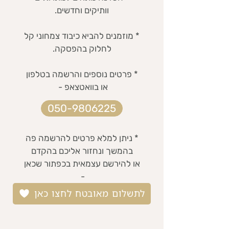
וותיקים וחדשים.
* מוזמנים להביא כיבוד צמחוני קל
לחלוק בהפסקה.
* פרטים נוספים והרשמה בטלפון
או בוואטצאפ -
050-9806225
* ניתן למלא פרטים להרשמה פה
בהמשך ונחזור אליכם בהקדם
או להירשם עצמאית בכפתור שכאן
-
לתשלום מאובטח לחצו כאן