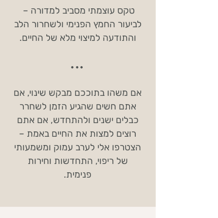
טקס עוצמתי מסביב למדורה –
לביעור החמץ הפנימי ולשחרור הלב
והתודעה למיצוי מלא של החיים.
...
אם משהו בתוככם מבקש שינוי, אם
אתם חשים שהגיע הזמן לשחרר
כבלים ישנים ולהתחדש, אם אתם
רוצים למצות את החיים באמת –
הצטרפו אלי לערב עמוק ומשמעותי
של ריפוי, התחדשות וחירות
פנימית.