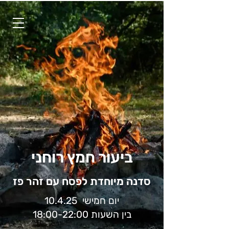
ביעור חמץ רוחני
סדנה מיוחדת לפסח עם זהר פז
יום חמישי 10.4.25
בין השעות 18:00-22:00