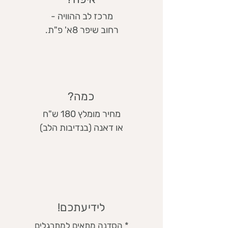
מרכז לב ההוויה -
רחוב שיפר 8א' פ"ת.
כמה?
מחיר מומלץ 180 ש"ח
או דאנה (בנדיבות הלב)
לידיעתכם!
* הסדנה מתאים למתרגלים