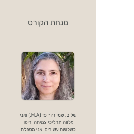
מנחת הקורס
שלום, שמי זהר פז (M.A.) ואני
מלווה תהליכי צמיחה וריפוי
כשלושה עשורים. אני מטפלת