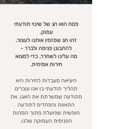
פסח הוא חג של שינוי תודעתי
עמוק.
זהו חג שמזמין אותנו לעצור,
להתבונן פנימה ולברר -
מה עלינו לשחרר, כדי למצוא
חירות אמיתית.
היציאה מעבדות לחירות היא
תהליך תודעתי בו אנו עוברים
מתודעה שמשרתת את האגו, את
התאוות והפחדים לתודעה
חופשית שפועלת מתוך המהות
הפנימית העמוקה שלנו.