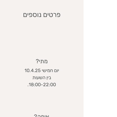
פרטים נוספים
מתי?
יום חמישי 10.4.25
בין השעות
18:00-22:00.
איפה?